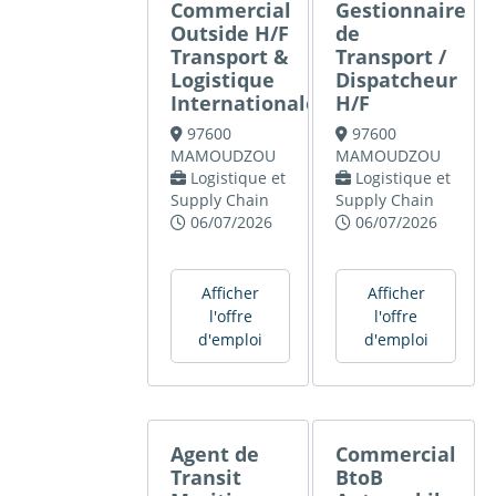
Commercial
Gestionnaire
Outside H/F
de
Transport &
Transport /
Logistique
Dispatcheur
Internationale
H/F
97600
97600
MAMOUDZOU
MAMOUDZOU
Logistique et
Logistique et
Supply Chain
Supply Chain
06/07/2026
06/07/2026
Afficher
Afficher
l'offre
l'offre
d'emploi
d'emploi
Agent de
Commercial
Transit
BtoB