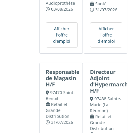
Audioprothèse
Santé
03/08/2026
31/07/2026
Afficher
Afficher
l'offre
l'offre
d'emploi
d'emploi
Responsable
Directeur
de Magasin
Adjoint
H/F
d'Hypermarché
H/F
97470 Saint-
Benoît
97438 Sainte-
Retail et
Marie (La
Grande
Réunion)
Distribution
Retail et
31/07/2026
Grande
Distribution