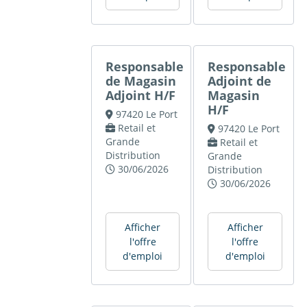
Responsable
Responsable
de Magasin
Adjoint de
Adjoint H/F
Magasin
H/F
97420 Le Port
Retail et
97420 Le Port
Grande
Retail et
Distribution
Grande
30/06/2026
Distribution
30/06/2026
Afficher
Afficher
l'offre
l'offre
d'emploi
d'emploi