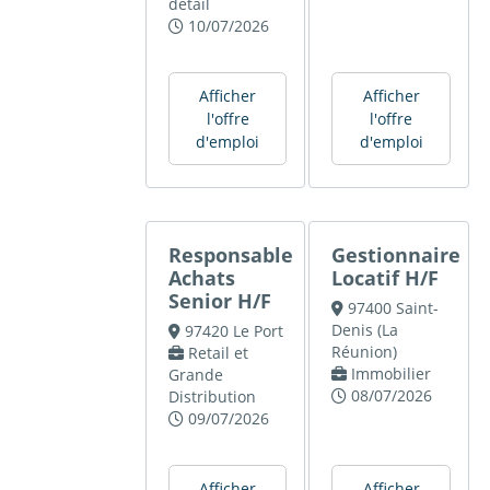
détail
10/07/2026
Afficher
Afficher
l'offre
l'offre
d'emploi
d'emploi
Responsable
Gestionnaire
Achats
Locatif H/F
Senior H/F
97400 Saint-
Denis (La
97420 Le Port
Réunion)
Retail et
Immobilier
Grande
08/07/2026
Distribution
09/07/2026
Afficher
Afficher