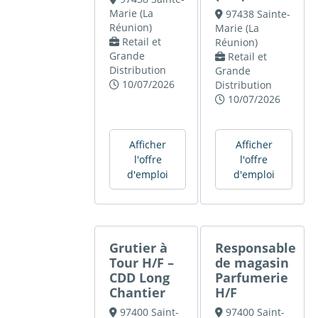
Marie (La
97438 Sainte-
Réunion)
Marie (La
Retail et
Réunion)
Grande
Retail et
Distribution
Grande
10/07/2026
Distribution
10/07/2026
Afficher
Afficher
l'offre
l'offre
d'emploi
d'emploi
Grutier à
Responsable
Tour H/F –
de magasin
CDD Long
Parfumerie
Chantier
H/F
97400 Saint-
97400 Saint-