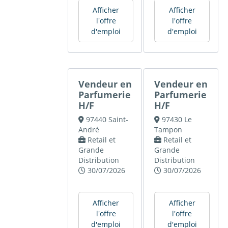
Afficher
Afficher
l'offre
l'offre
d'emploi
d'emploi
Vendeur en
Vendeur en
Parfumerie
Parfumerie
H/F
H/F
97440 Saint-
97430 Le
André
Tampon
Retail et
Retail et
Grande
Grande
Distribution
Distribution
30/07/2026
30/07/2026
Afficher
Afficher
l'offre
l'offre
d'emploi
d'emploi