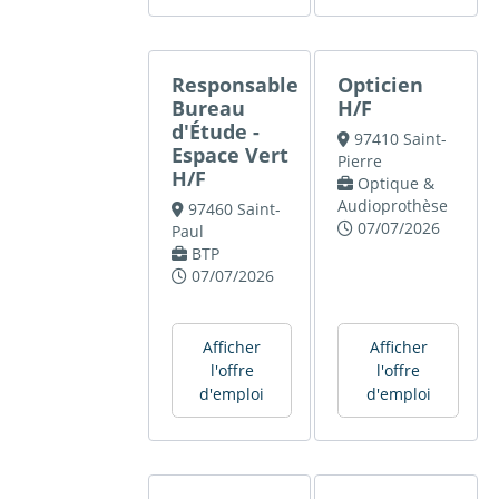
Responsable
Opticien
Bureau
H/F
d'Étude -
97410 Saint-
Espace Vert
Pierre
H/F
Optique &
Audioprothèse
97460 Saint-
07/07/2026
Paul
BTP
07/07/2026
Afficher
Afficher
l'offre
l'offre
d'emploi
d'emploi