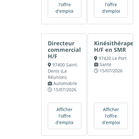
l'offre
l'offre
d'emploi
d'emploi
Directeur
Kinésithérapeu
commercial
H/F en SMR
H/F
97420 Le Port
Santé
97400 Saint-
15/07/2026
Denis (La
Réunion)
Automobile
15/07/2026
Afficher
Afficher
l'offre
l'offre
d'emploi
d'emploi