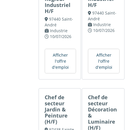
Industriel
H/F
H/F
97440 Saint-
André
97440 Saint-
Industrie
André
10/07/2026
Industrie
10/07/2026
Afficher
Afficher
l'offre
l'offre
d'emploi
d'emploi
Chef de
Chef de
secteur
secteur
Jardin &
Décoration
Peinture
&
(H/F)
Luminaire
(H/F)
97438 Sainte-