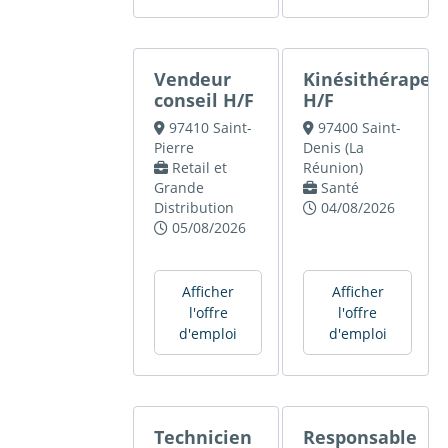
Vendeur
Kinésithérapeu
conseil H/F
H/F
97410 Saint-
97400 Saint-
Pierre
Denis (La
Retail et
Réunion)
Grande
Santé
Distribution
04/08/2026
05/08/2026
Afficher
Afficher
l'offre
l'offre
d'emploi
d'emploi
Technicien
Responsable