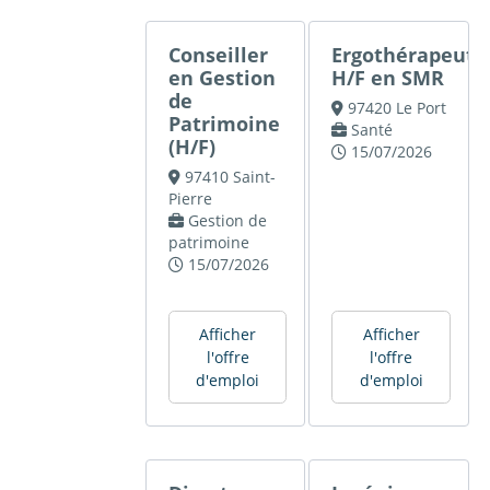
Conseiller
Ergothérapeute
en Gestion
H/F en SMR
de
97420 Le Port
Patrimoine
Santé
(H/F)
15/07/2026
97410 Saint-
Pierre
Gestion de
patrimoine
15/07/2026
Afficher
Afficher
l'offre
l'offre
d'emploi
d'emploi