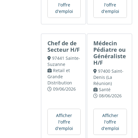
l'offre
l'offre
d'emploi
d'emploi
Chef de de
Médecin
Secteur H/F
Pédiatre ou
Généraliste
97441 Sainte-
H/F
Suzanne
Retail et
97400 Saint-
Grande
Denis (La
Distribution
Réunion)
09/06/2026
Santé
08/06/2026
Afficher
Afficher
l'offre
l'offre
d'emploi
d'emploi