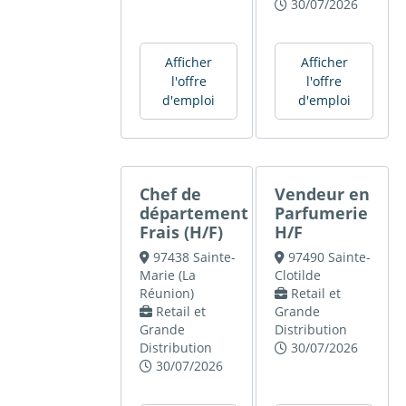
30/07/2026
Afficher
Afficher
l'offre
l'offre
d'emploi
d'emploi
Chef de
Vendeur en
département
Parfumerie
Frais (H/F)
H/F
97438 Sainte-
97490 Sainte-
Marie (La
Clotilde
Réunion)
Retail et
Retail et
Grande
Grande
Distribution
Distribution
30/07/2026
30/07/2026