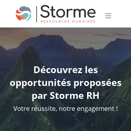
Découvrez les
opportunités proposées
par Storme RH
Votre réussite, notre engagement !