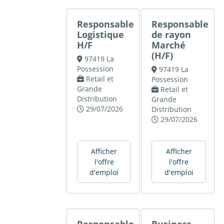
Responsable
Responsable
Logistique
de rayon
H/F
Marché
(H/F)
97419 La
Possession
97419 La
Retail et
Possession
Grande
Retail et
Distribution
Grande
29/07/2026
Distribution
29/07/2026
Afficher
Afficher
l'offre
l'offre
d'emploi
d'emploi