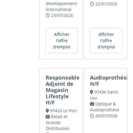
développement
22/07/2026
international
23/07/2026
Afficher
Afficher
l'offre
l'offre
d'emploi
d'emploi
Responsable
Audioprothésis
Adjoint de
H/F
Magasin
97436 Saint-
Lifestyle
Leu
H/F
Optique &
Audioprothèse
97420 Le Port
20/07/2026
Retail et
Grande
Distribution