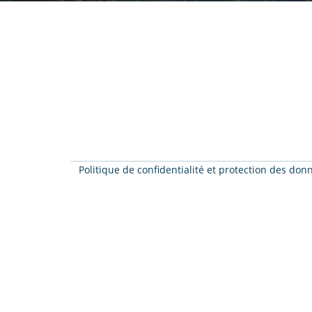
Politique de confidentialité et protection des do