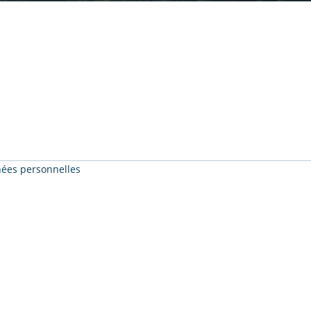
nnées personnelles