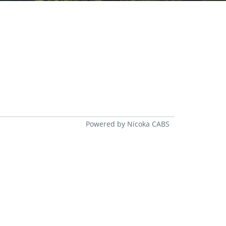
Powered by Nicoka CABS