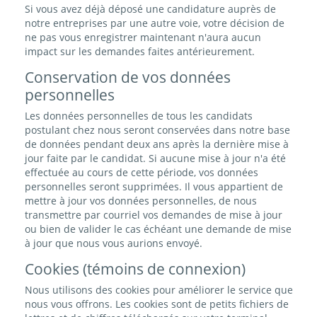
Si vous avez déjà déposé une candidature auprès de
notre entreprises par une autre voie, votre décision de
ne pas vous enregistrer maintenant n'aura aucun
impact sur les demandes faites antérieurement.
Conservation de vos données
personnelles
Les données personnelles de tous les candidats
postulant chez nous seront conservées dans notre base
de données pendant deux ans après la dernière mise à
jour faite par le candidat. Si aucune mise à jour n'a été
effectuée au cours de cette période, vos données
personnelles seront supprimées. Il vous appartient de
mettre à jour vos données personnelles, de nous
transmettre par courriel vos demandes de mise à jour
ou bien de valider le cas échéant une demande de mise
à jour que nous vous aurions envoyé.
Cookies (témoins de connexion)
Nous utilisons des cookies pour améliorer le service que
nous vous offrons. Les cookies sont de petits fichiers de