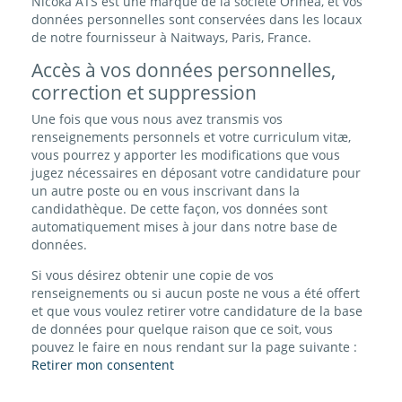
Nicoka ATS est une marque de la société Orinea, et vos
données personnelles sont conservées dans les locaux
de notre fournisseur à Naitways, Paris, France.
Accès à vos données personnelles,
correction et suppression
Une fois que vous nous avez transmis vos
renseignements personnels et votre curriculum vitæ,
vous pourrez y apporter les modifications que vous
jugez nécessaires en déposant votre candidature pour
un autre poste ou en vous inscrivant dans la
candidathèque. De cette façon, vos données sont
automatiquement mises à jour dans notre base de
données.
Si vous désirez obtenir une copie de vos
renseignements ou si aucun poste ne vous a été offert
et que vous voulez retirer votre candidature de la base
de données pour quelque raison que ce soit, vous
pouvez le faire en nous rendant sur la page suivante :
Retirer mon consentent