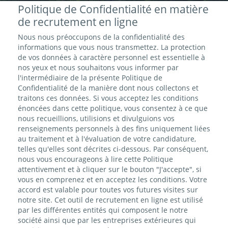
Politique de Confidentialité en matière
de recrutement en ligne
Nous nous préoccupons de la confidentialité des
informations que vous nous transmettez. La protection
de vos données à caractère personnel est essentielle à
nos yeux et nous souhaitons vous informer par
l'intermédiaire de la présente Politique de
Confidentialité de la manière dont nous collectons et
traitons ces données. Si vous acceptez les conditions
énoncées dans cette politique, vous consentez à ce que
nous recueillions, utilisions et divulguions vos
renseignements personnels à des fins uniquement liées
au traitement et à l'évaluation de votre candidature,
telles qu'elles sont décrites ci-dessous. Par conséquent,
nous vous encourageons à lire cette Politique
attentivement et à cliquer sur le bouton "J'accepte", si
vous en comprenez et en acceptez les conditions. Votre
accord est valable pour toutes vos futures visites sur
notre site. Cet outil de recrutement en ligne est utilisé
par les différentes entités qui composent le notre
société ainsi que par les entreprises extérieures qui