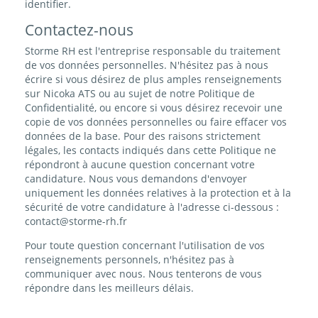
identifier.
Contactez-nous
Storme RH est l'entreprise responsable du traitement
de vos données personnelles. N'hésitez pas à nous
écrire si vous désirez de plus amples renseignements
sur Nicoka ATS ou au sujet de notre Politique de
Confidentialité, ou encore si vous désirez recevoir une
copie de vos données personnelles ou faire effacer vos
données de la base. Pour des raisons strictement
légales, les contacts indiqués dans cette Politique ne
répondront à aucune question concernant votre
candidature. Nous vous demandons d'envoyer
uniquement les données relatives à la protection et à la
sécurité de votre candidature à l'adresse ci-dessous :
contact@storme-rh.fr
Pour toute question concernant l'utilisation de vos
renseignements personnels, n'hésitez pas à
communiquer avec nous. Nous tenterons de vous
répondre dans les meilleurs délais.