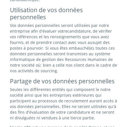
Utilisation de vos données
personnelles
Vos données personnelles seront utilisées par notre
entreprise afin d'évaluer votrecandidature, de vérifier
vos références et les renseignements que vous avez
fournis, et de prendre contact avec vous ausujet des
postes à pourvoir. Si vous êtes embauché(e), toutes ces
données personnelles seront transmises au système
informatique de gestion des Ressources Humaines de
notre société où: bien a celle nos client dans le cadre de
nos activités de sourcing.
Partage de vos données personnelles
Seules les différentes entités qui composent le notre
société ainsi que les entreprises extérieures qui
participent au processus de recrutement auront accès à
vos données personnelles. Elles ne seront utilisées qu'à
des fins d'évaluation de votre candidature et ne seront
ni divulguées ni vendues à une tierce partie.