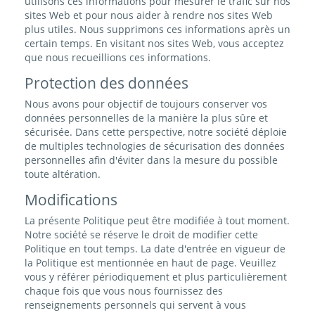
utilisons ces informations pour mesurer le trafic sur nos
sites Web et pour nous aider à rendre nos sites Web
plus utiles. Nous supprimons ces informations après un
certain temps. En visitant nos sites Web, vous acceptez
que nous recueillions ces informations.
Protection des données
Nous avons pour objectif de toujours conserver vos
données personnelles de la manière la plus sûre et
sécurisée. Dans cette perspective, notre société déploie
de multiples technologies de sécurisation des données
personnelles afin d'éviter dans la mesure du possible
toute altération.
Modifications
La présente Politique peut être modifiée à tout moment.
Notre société se réserve le droit de modifier cette
Politique en tout temps. La date d'entrée en vigueur de
la Politique est mentionnée en haut de page. Veuillez
vous y référer périodiquement et plus particulièrement
chaque fois que vous nous fournissez des
renseignements personnels qui servent à vous