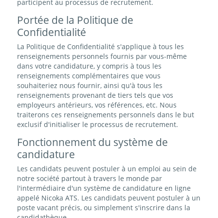
participent au processus de recrutement.
Portée de la Politique de
Confidentialité
La Politique de Confidentialité s'applique à tous les
renseignements personnels fournis par vous-même
dans votre candidature, y compris à tous les
renseignements complémentaires que vous
souhaiteriez nous fournir, ainsi qu'à tous les
renseignements provenant de tiers tels que vos
employeurs antérieurs, vos références, etc. Nous
traiterons ces renseignements personnels dans le but
exclusif d'initialiser le processus de recrutement.
Fonctionnement du système de
candidature
Les candidats peuvent postuler à un emploi au sein de
notre société partout à travers le monde par
l'intermédiaire d'un système de candidature en ligne
appelé Nicoka ATS. Les candidats peuvent postuler à un
poste vacant précis, ou simplement s'inscrire dans la
candidathèque.