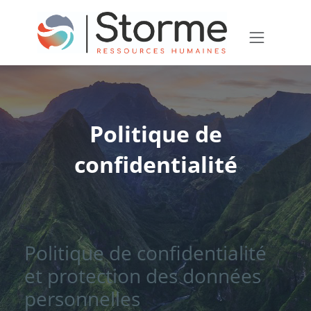
Politique de
confidentialité
Politique de confidentialité
et protection des données
personnelles