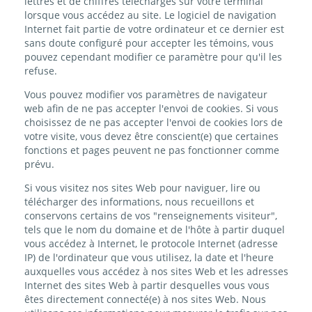
lettres et de chiffres téléchargés sur votre terminal
lorsque vous accédez au site. Le logiciel de navigation
Internet fait partie de votre ordinateur et ce dernier est
sans doute configuré pour accepter les témoins, vous
pouvez cependant modifier ce paramètre pour qu'il les
refuse.
Vous pouvez modifier vos paramètres de navigateur
web afin de ne pas accepter l'envoi de cookies. Si vous
choisissez de ne pas accepter l'envoi de cookies lors de
votre visite, vous devez être conscient(e) que certaines
fonctions et pages peuvent ne pas fonctionner comme
prévu.
Si vous visitez nos sites Web pour naviguer, lire ou
télécharger des informations, nous recueillons et
conservons certains de vos "renseignements visiteur",
tels que le nom du domaine et de l'hôte à partir duquel
vous accédez à Internet, le protocole Internet (adresse
IP) de l'ordinateur que vous utilisez, la date et l'heure
auxquelles vous accédez à nos sites Web et les adresses
Internet des sites Web à partir desquelles vous vous
êtes directement connecté(e) à nos sites Web. Nous