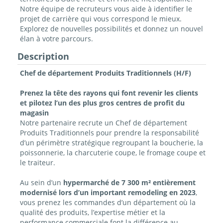
Notre équipe de recruteurs vous aide à identifier le
projet de carrière qui vous correspond le mieux.
Explorez de nouvelles possibilités et donnez un nouvel
élan à votre parcours.
Description
Chef de département Produits Traditionnels (H/F)
Prenez la tête des rayons qui font revenir les clients
et pilotez l’un des plus gros centres de profit du
magasin
Notre partenaire recrute un Chef de département
Produits Traditionnels pour prendre la responsabilité
d’un périmètre stratégique regroupant la boucherie, la
poissonnerie, la charcuterie coupe, le fromage coupe et
le traiteur.
Au sein d’un
hypermarché de 7 300 m² entièrement
modernisé lors d’un important remodeling en 2023
,
vous prenez les commandes d’un département où la
qualité des produits, l’expertise métier et la
performance commerciale font la différence au