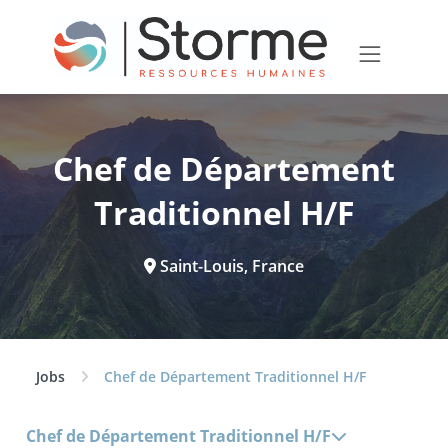
Chef de Département
Traditionnel H/F
Saint-Louis, France
Jobs
Chef de Département Traditionnel H/F
Chef de Département Traditionnel H/F