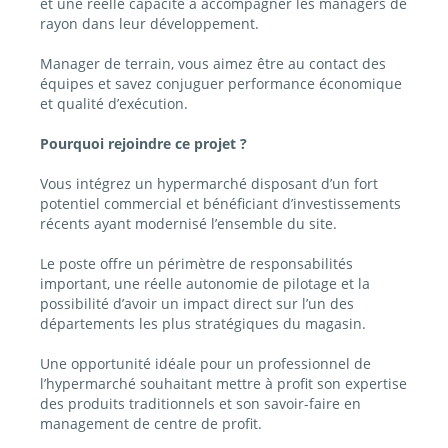
et une réelle capacité à accompagner les managers de
rayon dans leur développement.
Manager de terrain, vous aimez être au contact des
équipes et savez conjuguer performance économique
et qualité d’exécution.
Pourquoi rejoindre ce projet ?
Vous intégrez un hypermarché disposant d’un fort
potentiel commercial et bénéficiant d’investissements
récents ayant modernisé l’ensemble du site.
Le poste offre un périmètre de responsabilités
important, une réelle autonomie de pilotage et la
possibilité d’avoir un impact direct sur l’un des
départements les plus stratégiques du magasin.
Une opportunité idéale pour un professionnel de
l’hypermarché souhaitant mettre à profit son expertise
des produits traditionnels et son savoir-faire en
management de centre de profit.