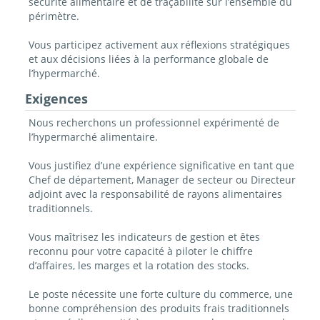
sécurité alimentaire et de traçabilité sur l’ensemble du
périmètre.
Vous participez activement aux réflexions stratégiques
et aux décisions liées à la performance globale de
l’hypermarché.
Exigences
Nous recherchons un professionnel expérimenté de
l’hypermarché alimentaire.
Vous justifiez d’une expérience significative en tant que
Chef de département, Manager de secteur ou Directeur
adjoint avec la responsabilité de rayons alimentaires
traditionnels.
Vous maîtrisez les indicateurs de gestion et êtes
reconnu pour votre capacité à piloter le chiffre
d’affaires, les marges et la rotation des stocks.
Le poste nécessite une forte culture du commerce, une
bonne compréhension des produits frais traditionnels