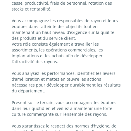
casse, productivité, frais de personnel, rotation des
stocks et rentabilité.
Vous accompagnez les responsables de rayon et leurs
équipes dans l’atteinte des objectifs tout en
maintenant un haut niveau d’exigence sur la qualité
des produits et du service client.
Votre rôle consiste également à travailler les
assortiments, les opérations commerciales, les
implantations et les achats afin de développer
l’attractivité des rayons.
Vous analysez les performances, identifiez les leviers
d’amélioration et mettez en œuvre les actions
nécessaires pour développer durablement les résultats
du département.
Présent sur le terrain, vous accompagnez les équipes
dans leur quotidien et veillez à maintenir une forte
culture commerçante sur l’ensemble des rayons.
Vous garantissez le respect des normes d’hygiène, de