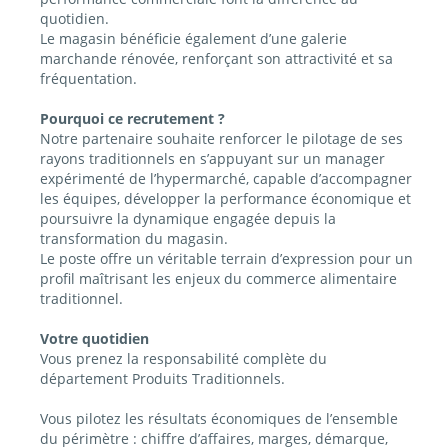
quotidien.
Le magasin bénéficie également d’une galerie
marchande rénovée, renforçant son attractivité et sa
fréquentation.
Pourquoi ce recrutement ?
Notre partenaire souhaite renforcer le pilotage de ses
rayons traditionnels en s’appuyant sur un manager
expérimenté de l’hypermarché, capable d’accompagner
les équipes, développer la performance économique et
poursuivre la dynamique engagée depuis la
transformation du magasin.
Le poste offre un véritable terrain d’expression pour un
profil maîtrisant les enjeux du commerce alimentaire
traditionnel.
Votre quotidien
Vous prenez la responsabilité complète du
département Produits Traditionnels.
Vous pilotez les résultats économiques de l’ensemble
du périmètre : chiffre d’affaires, marges, démarque,