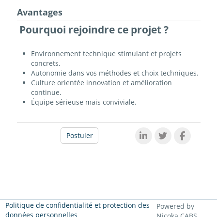
Avantages
Pourquoi rejoindre ce projet ?
Environnement technique stimulant et projets
concrets.
Autonomie dans vos méthodes et choix techniques.
Culture orientée innovation et amélioration
continue.
Équipe sérieuse mais conviviale.
Postuler
Politique de confidentialité et protection des
Powered by
données personnelles
Nicoka CABS