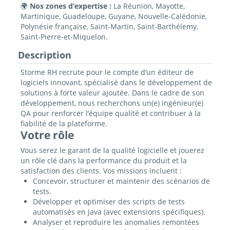
🌍
Nos zones d’expertise :
La Réunion, Mayotte,
Martinique, Guadeloupe, Guyane, Nouvelle-Calédonie,
Polynésie française, Saint-Martin, Saint-Barthélemy,
Saint-Pierre-et-Miquelon.
Description
Storme RH recrute pour le compte d’un éditeur de
logiciels innovant, spécialisé dans le développement de
solutions à forte valeur ajoutée. Dans le cadre de son
développement, nous recherchons un(e) ingénieur(e)
QA pour renforcer l’équipe qualité et contribuer à la
fiabilité de la plateforme.
Votre rôle
Vous serez le garant de la qualité logicielle et jouerez
un rôle clé dans la performance du produit et la
satisfaction des clients. Vos missions incluent :
Concevoir, structurer et maintenir des scénarios de
tests.
Développer et optimiser des scripts de tests
automatisés en Java (avec extensions spécifiques).
Analyser et reproduire les anomalies remontées