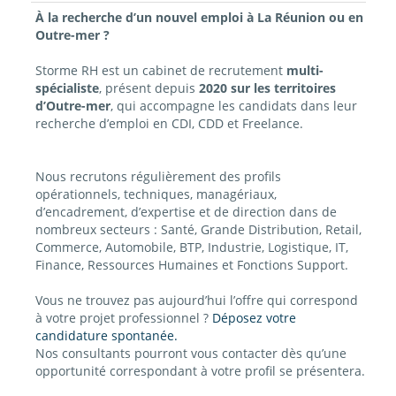
À la recherche d’un nouvel emploi à La Réunion ou en
Outre-mer ?
Storme RH est un cabinet de recrutement
multi-
spécialiste
, présent depuis
2020 sur les territoires
d’Outre-mer
, qui accompagne les candidats dans leur
recherche d’emploi en CDI, CDD et Freelance.
Nous recrutons régulièrement des profils
opérationnels, techniques, managériaux,
d’encadrement, d’expertise et de direction dans de
nombreux secteurs : Santé, Grande Distribution, Retail,
Commerce, Automobile, BTP, Industrie, Logistique, IT,
Finance, Ressources Humaines et Fonctions Support.
Vous ne trouvez pas aujourd’hui l’offre qui correspond
à votre projet professionnel ?
Déposez votre
candidature spontanée.
Nos consultants pourront vous contacter dès qu’une
opportunité correspondant à votre profil se présentera.