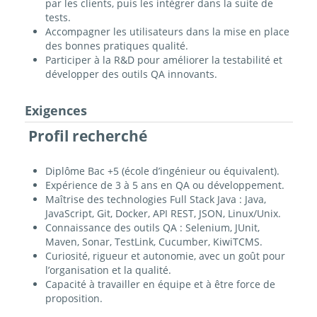
par les clients, puis les intégrer dans la suite de
tests.
Accompagner les utilisateurs dans la mise en place
des bonnes pratiques qualité.
Participer à la R&D pour améliorer la testabilité et
développer des outils QA innovants.
Exigences
Profil recherché
Diplôme Bac +5 (école d’ingénieur ou équivalent).
Expérience de 3 à 5 ans en QA ou développement.
Maîtrise des technologies Full Stack Java : Java,
JavaScript, Git, Docker, API REST, JSON, Linux/Unix.
Connaissance des outils QA : Selenium, JUnit,
Maven, Sonar, TestLink, Cucumber, KiwiTCMS.
Curiosité, rigueur et autonomie, avec un goût pour
l’organisation et la qualité.
Capacité à travailler en équipe et à être force de
proposition.