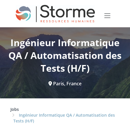
Ingénieur Informatique
QA / Automatisation des
Tests (H/F)
Paris, France
Jobs
Ingénieur Informatique QA / Automatisation des
Tests (H/F)