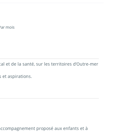
 Par mois
et de la santé, sur les territoires d’Outre-mer
 et aspirations.
 l'accompagnement proposé aux enfants et à