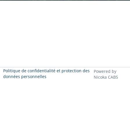
Politique de confidentialité et protection des
Powered by
données personnelles
Nicoka CABS