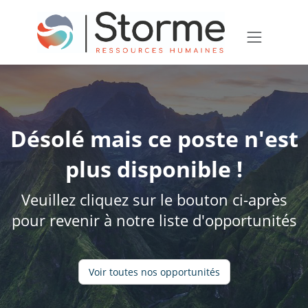
Désolé mais ce poste n'est
plus disponible !
Veuillez cliquez sur le bouton ci-après
pour revenir à notre liste d'opportunités
Voir toutes nos opportunités