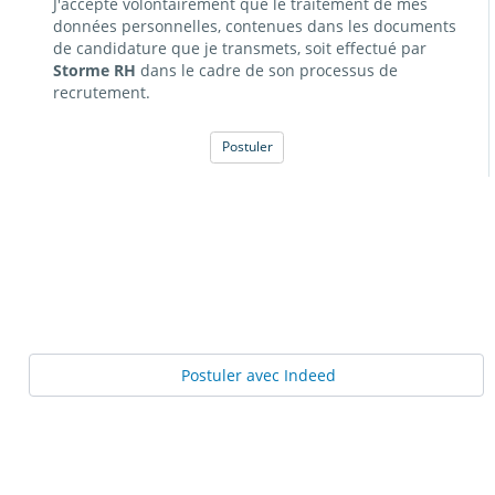
J'accepte volontairement que le traitement de mes
données personnelles, contenues dans les documents
de candidature que je transmets, soit effectué par
Storme RH
dans le cadre de son processus de
recrutement.
Postuler
Postuler avec Indeed