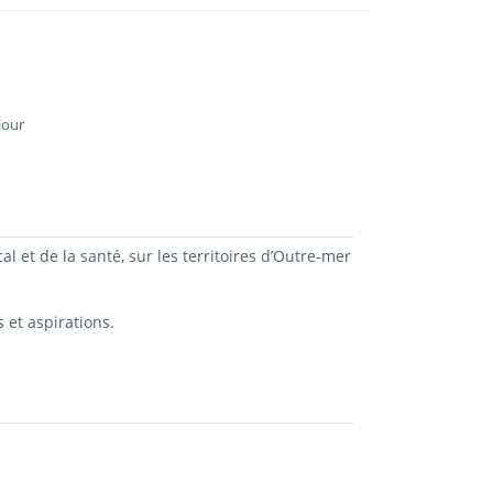
jour
et de la santé, sur les territoires d’Outre-mer
 et aspirations.