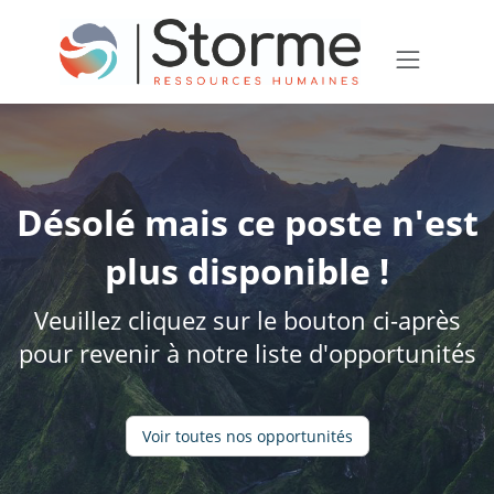
Désolé mais ce poste n'est
plus disponible !
Veuillez cliquez sur le bouton ci-après
pour revenir à notre liste d'opportunités
Voir toutes nos opportunités