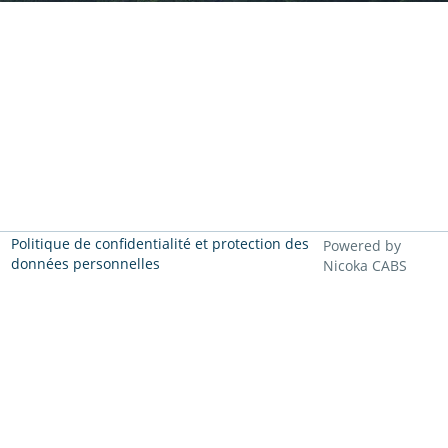
Politique de confidentialité et protection des
Powered by
données personnelles
Nicoka CABS