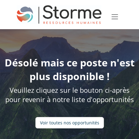
Désolé mais ce poste n'est
plus disponible !
Veuillez cliquez sur le bouton ci-après
pour revenir à notre liste d'opportunités
Voir toutes nos opportunités