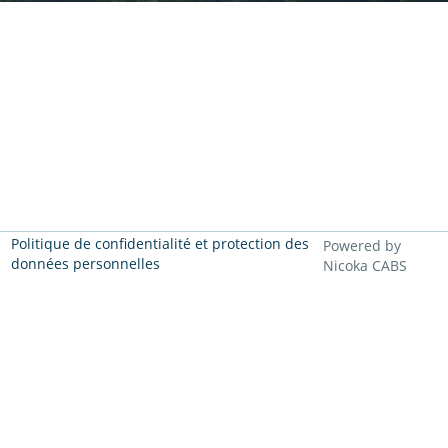
Politique de confidentialité et protection des
Powered by
données personnelles
Nicoka CABS