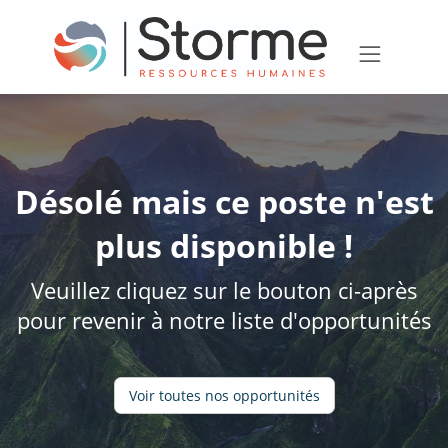
Désolé mais ce poste n'est
plus disponible !
Veuillez cliquez sur le bouton ci-après
pour revenir à notre liste d'opportunités
Voir toutes nos opportunités