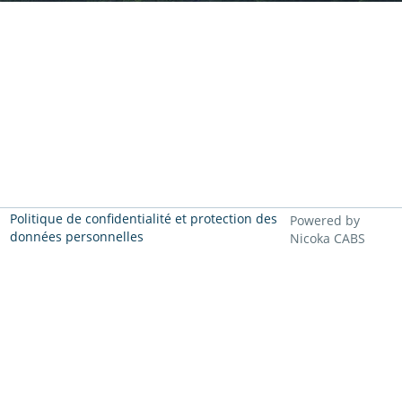
Politique de confidentialité et protection des
Powered by
données personnelles
Nicoka CABS