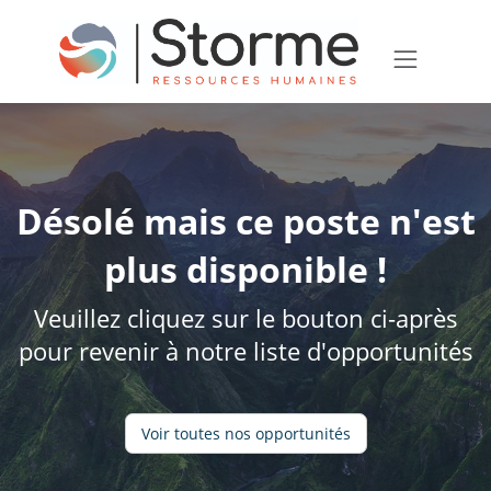
Désolé mais ce poste n'est
plus disponible !
Veuillez cliquez sur le bouton ci-après
pour revenir à notre liste d'opportunités
Voir toutes nos opportunités