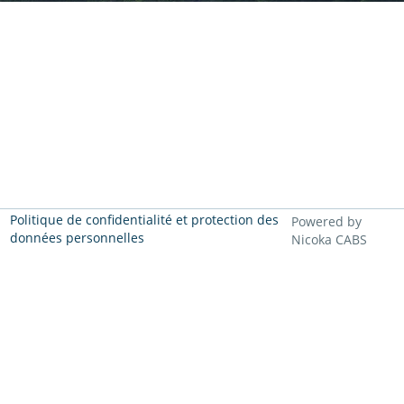
Politique de confidentialité et protection des
Powered by
données personnelles
Nicoka CABS