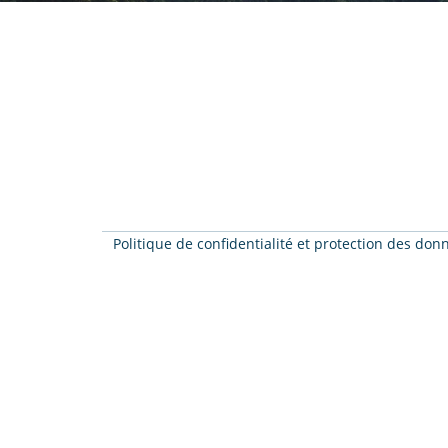
Politique de confidentialité et protection des do