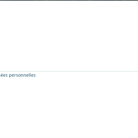
nnées personnelles