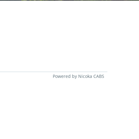
Powered by Nicoka CABS