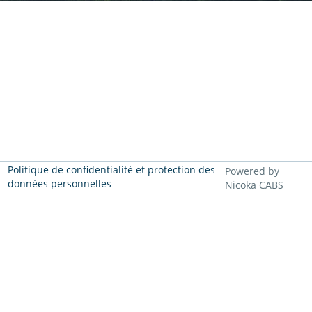
Politique de confidentialité et protection des
Powered by
données personnelles
Nicoka CABS