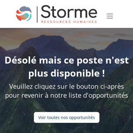
Désolé mais ce poste n'est
plus disponible !
Veuillez cliquez sur le bouton ci-après
pour revenir à notre liste d'opportunités
Voir toutes nos opportunités