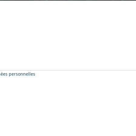
nnées personnelles