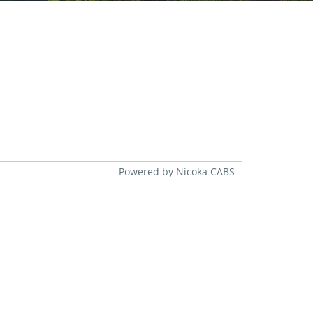
Powered by Nicoka CABS