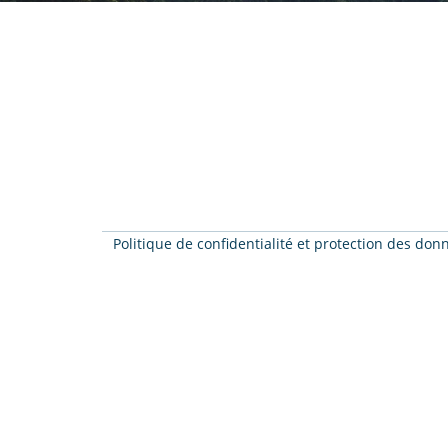
Politique de confidentialité et protection des do