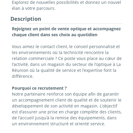
Explorez de nouvelles possibilités et donnez un nouvel
élan à votre parcours.
Description
Rejoignez un point de vente optique et accompagnez
chaque client dans ses choix au quotidien
Vous aimez le contact client, le conseil personnalisé et
les environnements où la technicité rencontre la
relation commerciale ? Ce poste vous place au cœur de
l’activité, dans un magasin du secteur de l’optique à La
Réunion où la qualité de service et l’expertise font la
différence.
Pourquoi ce recrutement ?
Notre partenaire renforce son équipe afin de garantir
un accompagnement client de qualité et de soutenir le
développement de son activité en magasin. L’objectif
est d’assurer une prise en charge complète des clients,
de l’accueil jusqu’à la remise des équipements, dans
un environnement structuré et orienté service.