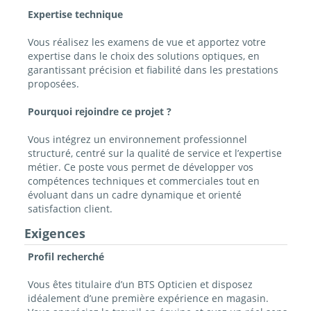
Expertise technique
Vous réalisez les examens de vue et apportez votre
expertise dans le choix des solutions optiques, en
garantissant précision et fiabilité dans les prestations
proposées.
Pourquoi rejoindre ce projet ?
Vous intégrez un environnement professionnel
structuré, centré sur la qualité de service et l’expertise
métier. Ce poste vous permet de développer vos
compétences techniques et commerciales tout en
évoluant dans un cadre dynamique et orienté
satisfaction client.
Exigences
Profil recherché
Vous êtes titulaire d’un BTS Opticien et disposez
idéalement d’une première expérience en magasin.