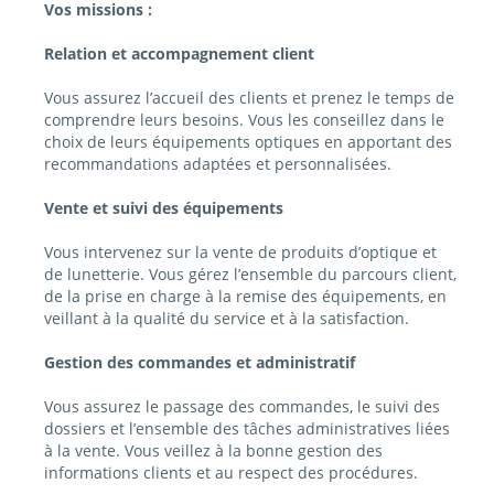
Vos missions :
Relation et accompagnement client
Vous assurez l’accueil des clients et prenez le temps de
comprendre leurs besoins. Vous les conseillez dans le
choix de leurs équipements optiques en apportant des
recommandations adaptées et personnalisées.
Vente et suivi des équipements
Vous intervenez sur la vente de produits d’optique et
de lunetterie. Vous gérez l’ensemble du parcours client,
de la prise en charge à la remise des équipements, en
veillant à la qualité du service et à la satisfaction.
Gestion des commandes et administratif
Vous assurez le passage des commandes, le suivi des
dossiers et l’ensemble des tâches administratives liées
à la vente. Vous veillez à la bonne gestion des
informations clients et au respect des procédures.