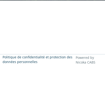
Politique de confidentialité et protection des
Powered by
données personnelles
Nicoka CABS