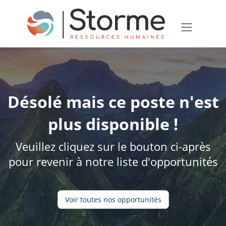
Désolé mais ce poste n'est
plus disponible !
Veuillez cliquez sur le bouton ci-après
pour revenir à notre liste d'opportunités
Voir toutes nos opportunités