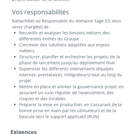
Vos responsabilités
Rattaché(e) au Responsable du domaine Sage X3, vous
serez chargé(e) de :
Recueillir et analyser les besoins métiers des
différentes entités du Groupe
Concevoir des solutions adaptées aux enjeux
métiers
Structurer, planifier et orchestrer les projets, de la
phase de lancement jusqu’au déploiement final
Superviser les différents intervenants (équipes
internes, prestataires, intégrateurs) tout au long du
projet
Mettre en place et animer la gouvernance projet, en
assurant un suivi régulier de l’avancement, des
risques et des livrables
Préparer la mise en production, en s’assurant de la
bonne prise en main par les utilisateurs et de la
bascule vers le support applicatif (RUN)
Exigences