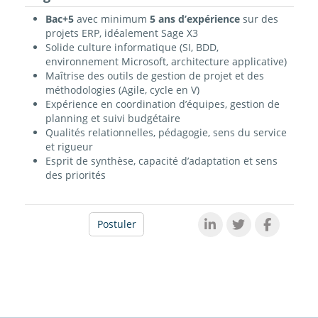
Bac+5
avec minimum
5 ans d’expérience
sur des
projets ERP, idéalement Sage X3
Solide culture informatique (SI, BDD,
environnement Microsoft, architecture applicative)
Maîtrise des outils de gestion de projet et des
méthodologies (Agile, cycle en V)
Expérience en coordination d’équipes, gestion de
planning et suivi budgétaire
Qualités relationnelles, pédagogie, sens du service
et rigueur
Esprit de synthèse, capacité d’adaptation et sens
des priorités
Postuler