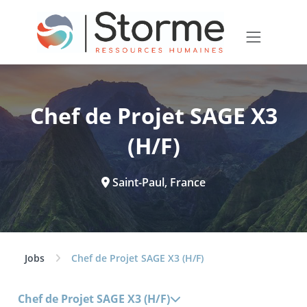
Chef de Projet SAGE X3
(H/F)
Saint-Paul, France
Jobs
Chef de Projet SAGE X3 (H/F)
Chef de Projet SAGE X3 (H/F)