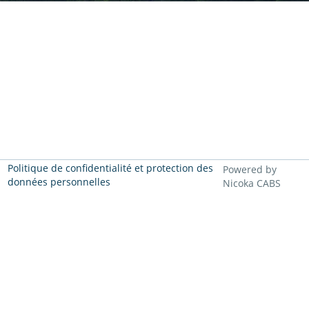
Politique de confidentialité et protection des
Powered by
données personnelles
Nicoka CABS