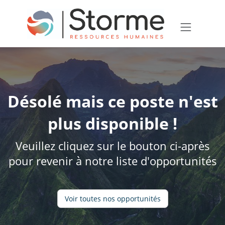
Désolé mais ce poste n'est
plus disponible !
Veuillez cliquez sur le bouton ci-après
pour revenir à notre liste d'opportunités
Voir toutes nos opportunités