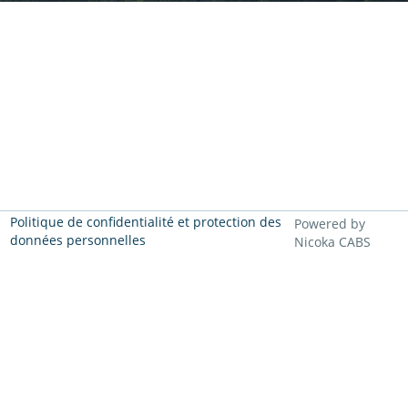
Politique de confidentialité et protection des
Powered by
données personnelles
Nicoka CABS