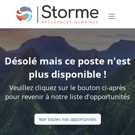
Désolé mais ce poste n'est
plus disponible !
Veuillez cliquez sur le bouton ci-après
pour revenir à notre liste d'opportunités
Voir toutes nos opportunités