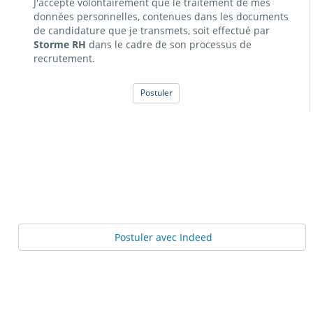
J'accepte volontairement que le traitement de mes
données personnelles, contenues dans les documents
de candidature que je transmets, soit effectué par
Storme RH
dans le cadre de son processus de
recrutement.
Postuler
Postuler avec Indeed