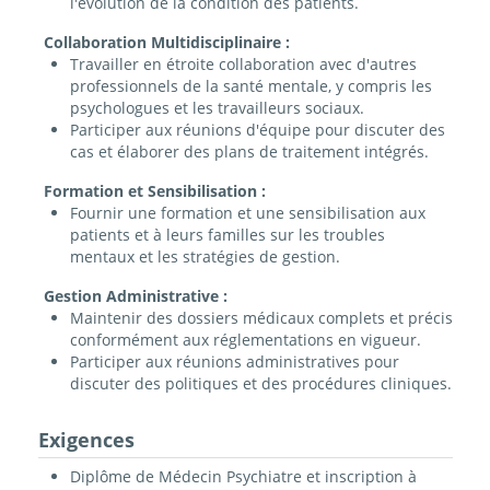
l'évolution de la condition des patients.
Collaboration Multidisciplinaire :
Travailler en étroite collaboration avec d'autres
professionnels de la santé mentale, y compris les
psychologues et les travailleurs sociaux.
Participer aux réunions d'équipe pour discuter des
cas et élaborer des plans de traitement intégrés.
Formation et Sensibilisation :
Fournir une formation et une sensibilisation aux
patients et à leurs familles sur les troubles
mentaux et les stratégies de gestion.
Gestion Administrative :
Maintenir des dossiers médicaux complets et précis
conformément aux réglementations en vigueur.
Participer aux réunions administratives pour
discuter des politiques et des procédures cliniques.
Exigences
Diplôme de Médecin Psychiatre et inscription à