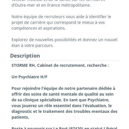
d’Outre-mer et en France métropolitaine.
Notre équipe de recruteurs vous aide à identifier le
projet de carrière qui correspond le mieux à vos
compétences et aspirations.
Explorez de nouvelles possibilités et donnez un nouvel
élan à votre parcours.
Description
STORME RH, Cabinet de recrutement, recherche :
Un Psychiatre H/F
Pour rejoindre l'équipe de notre partenaire dédiée à
offrir des soins de santé mentale de qualité au sein
de sa clinique spécialisée. En tant que Psychiatre,
vous jouerez un rôle essentiel dans l'évaluation, le
diagnostic et le traitement des troubles mentaux des
patients,
Poste à pourvoir sur Le Port (97420) en statut Libéral