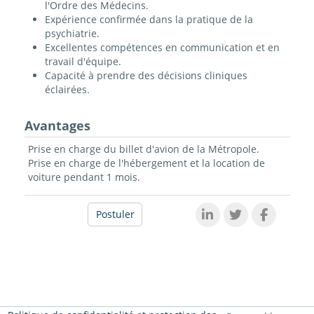
l'Ordre des Médecins.
Expérience confirmée dans la pratique de la
psychiatrie.
Excellentes compétences en communication et en
travail d'équipe.
Capacité à prendre des décisions cliniques
éclairées.
Avantages
Prise en charge du billet d'avion de la Métropole.
Prise en charge de l'hébergement et la location de
voiture pendant 1 mois.
Postuler