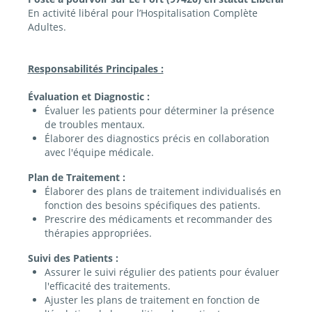
En activité libéral pour l’Hospitalisation Complète
Adultes.
Responsabilités Principales :
Évaluation et Diagnostic :
Évaluer les patients pour déterminer la présence
de troubles mentaux.
Élaborer des diagnostics précis en collaboration
avec l'équipe médicale.
Plan de Traitement :
Élaborer des plans de traitement individualisés en
fonction des besoins spécifiques des patients.
Prescrire des médicaments et recommander des
thérapies appropriées.
Suivi des Patients :
Assurer le suivi régulier des patients pour évaluer
l'efficacité des traitements.
Ajuster les plans de traitement en fonction de