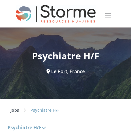
Psychiatre H/F
Le Port, France
Jobs
Psychiatre H/F
Psychiatre H/F