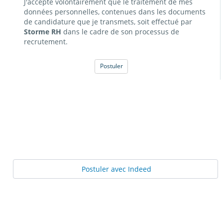
J'accepte volontairement que le traitement de mes
données personnelles, contenues dans les documents
de candidature que je transmets, soit effectué par
Storme RH
dans le cadre de son processus de
recrutement.
Postuler
Postuler avec Indeed