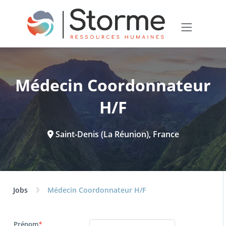
Médecin Coordonnateur
H/F
Saint-Denis (La Réunion), France
Jobs
Médecin Coordonnateur H/F
Prénom
*